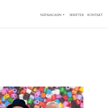
NÄTMAGASIN
SKRIFTER
KONTAKT