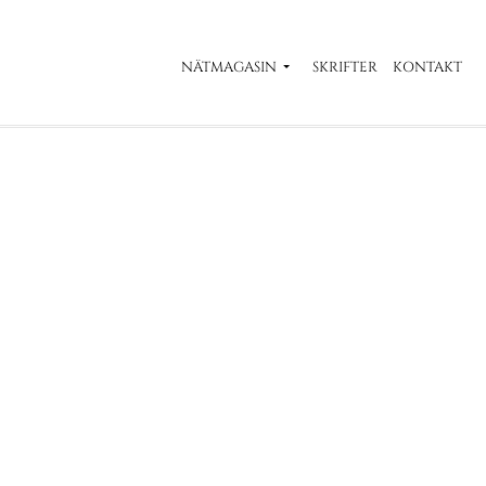
NÄTMAGASIN
SKRIFTER
KONTAKT