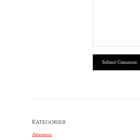
Kategorier
Aforismer