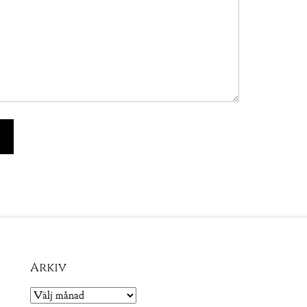
Arkiv
Arkiv