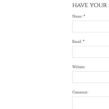
have your 
Name:
*
Email:
*
Website:
Comment: