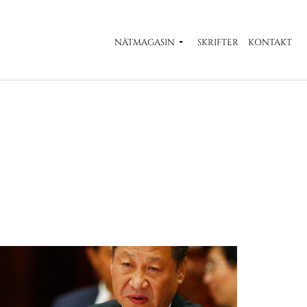
NÄTMAGASIN
SKRIFTER
KONTAKT