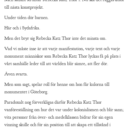
till nästa konstprojekt.
Under tiden dör barnen.
Här och i Sydafrika.
Men det bryr sig Rebecka Katz Thor inte det minsta om.
Vad vi måste inse är att varje manifestation, varje text och varje
monument människor som Rebecka Katz Thor lyckas få på plats i
vårt samhälle leder till att världen blir sämre, att fler dör.
Även svarta.
Men som sagt, spelar roll för henne om hon får kulorna till
monumentet i Göteborg.
Paradoxalt nog förverkligas därför Rebecka Katz Thor
vanföreställning om hur det var under kolonialismen och blir sann;
vita personer från över- och medelklassen bidrar för sin egen
vinning skulle och för sin position till att skapa ett tillstånd i