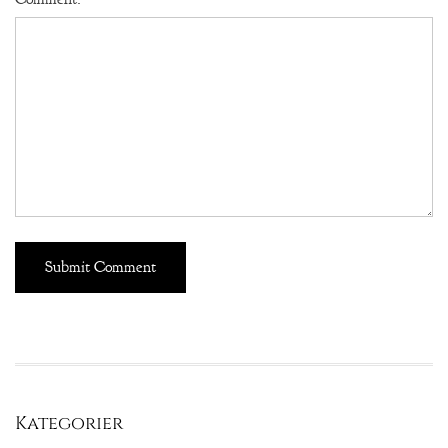
Kategorier