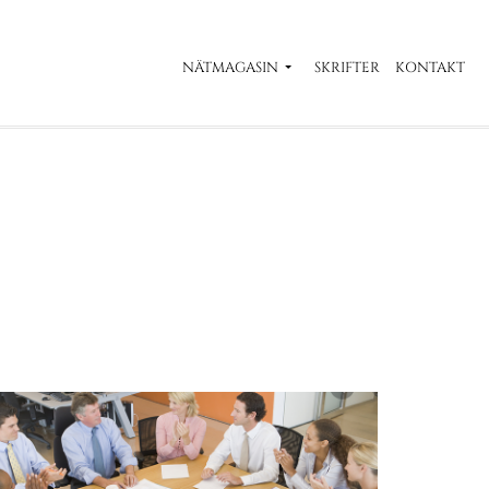
NÄTMAGASIN
SKRIFTER
KONTAKT