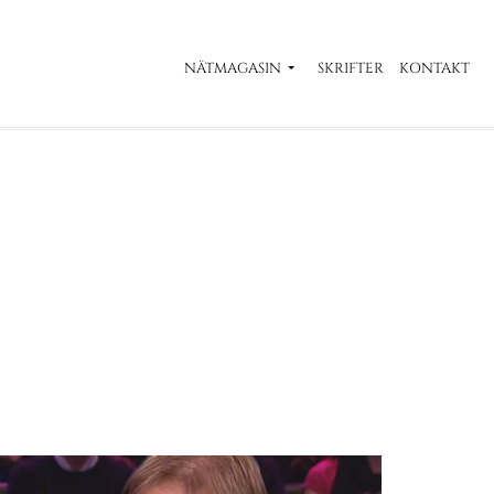
NÄTMAGASIN
SKRIFTER
KONTAKT