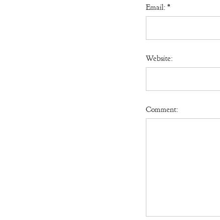
Email:
*
Website:
Comment: