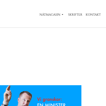
NÄTMAGASIN
SKRIFTER
KONTAKT