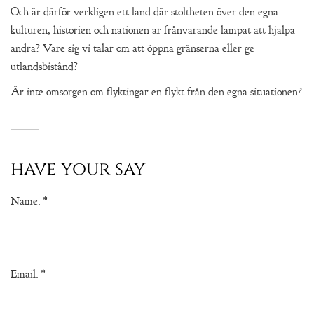
Och är därför verkligen ett land där stoltheten över den egna
kulturen, historien och nationen är frånvarande lämpat att hjälpa
andra? Vare sig vi talar om att öppna gränserna eller ge
utlandsbistånd?
Är inte omsorgen om flyktingar en flykt från den egna situationen?
have your say
Name:
*
Email:
*