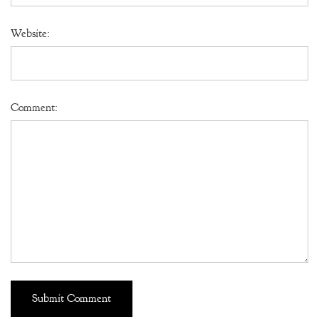
Website:
Comment: