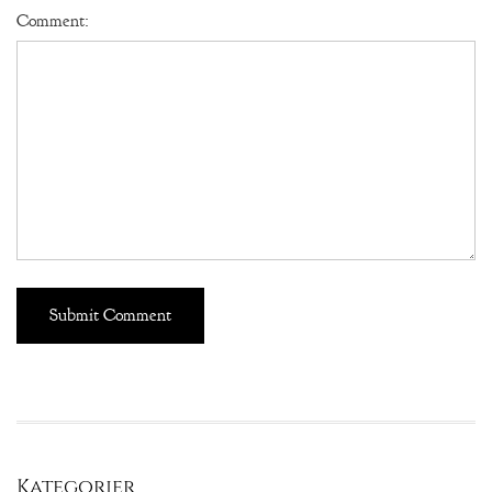
Comment:
Kategorier