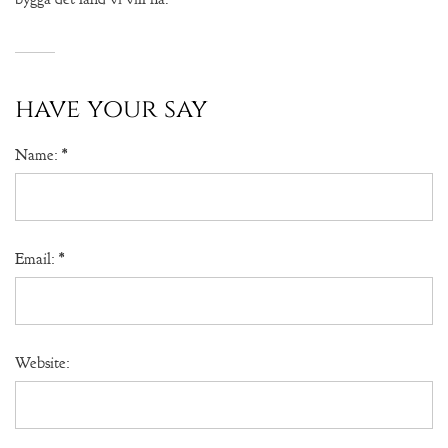
have your say
Name:
*
Email:
*
Website: