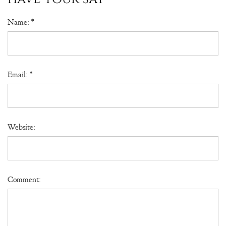
Name:
*
Email:
*
Website:
Comment: