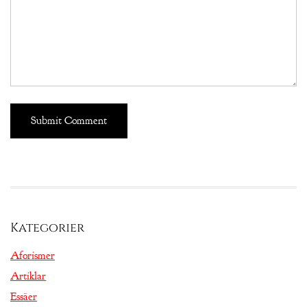
Kategorier
Aforismer
Artiklar
Essäer