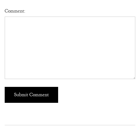
Comment: