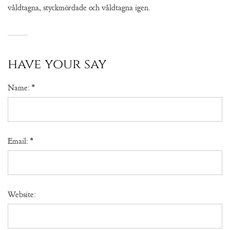
våldtagna, styckmördade och våldtagna igen.
have your say
Name:
*
Email:
*
Website: