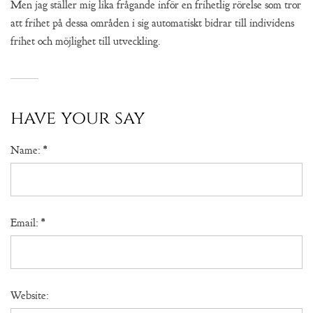
Men jag ställer mig lika frågande inför en frihetlig rörelse som tror
att frihet på dessa områden i sig automatiskt bidrar till individens
frihet och möjlighet till utveckling.
have your say
Name:
*
Email:
*
Website: