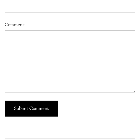
Comment: