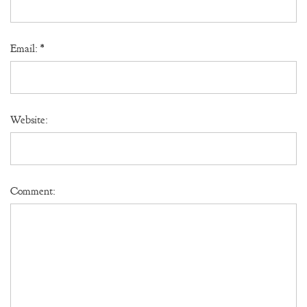
Email:
*
Website:
Comment: