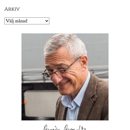
Arkiv
Arkiv