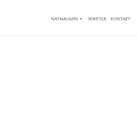
NÄTMAGASIN
SKRIFTER
KONTAKT