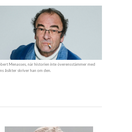
bert Menasses, när historien inte överensstämmer med
ns åsikter skriver han om den.