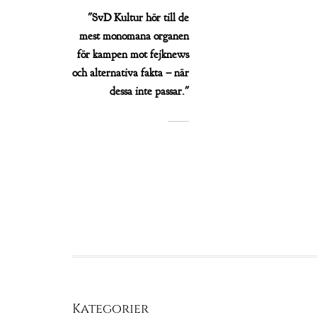
"SvD Kultur hör till de
mest monomana organen
för kampen mot fejknews
och alternativa fakta – när
dessa inte passar."
Kategorier