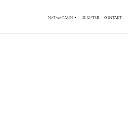
NÄTMAGASIN
SKRIFTER
KONTAKT