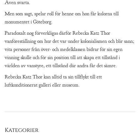
Även svarta.
Men som sagt, spelar roll för henne om hon får kulorna till
monumentet i Göteborg.
Paradoxalt nog förverkligas därför Rebecka Katz Thor
vanföreställning om hur det var under kolonialismen och blir sann;
vita personer från över- och medelklassen bidrar för sin egen
vinning skulle och för sin position till att skapa ett tillstånd i
världen av vanstyre, ett tillstånd där andra får det sämre.
Rebecka Katz Thor kan alltid ta sin tillflykt till ett
luftkonditionerat galleri eller museum.
Kategorier