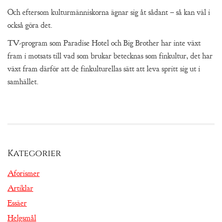
Och eftersom kulturmänniskorna ägnar sig åt sådant – så kan väl i
också göra det.
TV-program som Paradise Hotel och Big Brother har inte växt
fram i motsats till vad som brukar betecknas som finkultur, det har
växt fram därför att de finkulturellas sätt att leva spritt sig ut i
samhället.
Kategorier
Aforismer
Artiklar
Essäer
Helgsmål