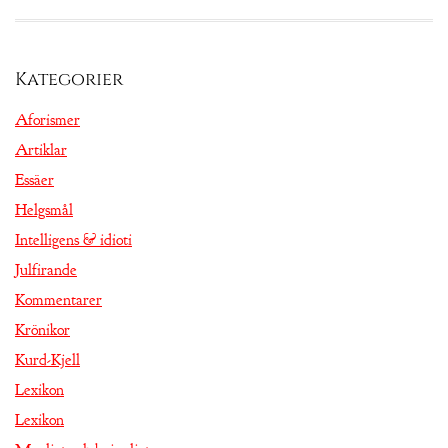
Kategorier
Aforismer
Artiklar
Essäer
Helgsmål
Intelligens & idioti
Julfirande
Kommentarer
Krönikor
Kurd-Kjell
Lexikon
Lexikon