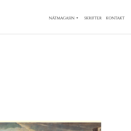
NÄTMAGASIN
SKRIFTER
KONTAKT