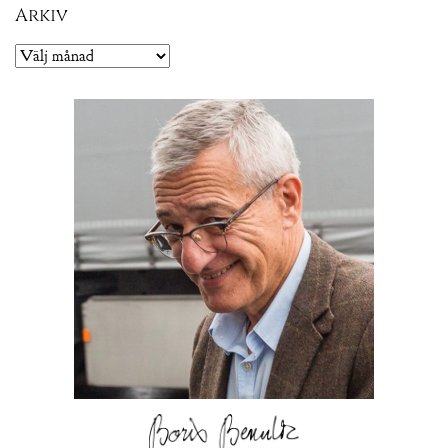
Arkiv
Arkiv