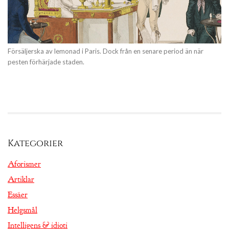
Försäljerska av lemonad i Paris. Dock från en senare period än när
pesten förhärjade staden.
Kategorier
Aforismer
Artiklar
Essäer
Helgsmål
Intelligens & idioti