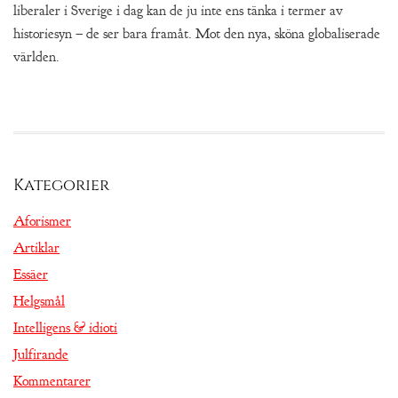
liberaler i Sverige i dag kan de ju inte ens tänka i termer av
historiesyn – de ser bara framåt. Mot den nya, sköna globaliserade
världen.
Kategorier
Aforismer
Artiklar
Essäer
Helgsmål
Intelligens & idioti
Julfirande
Kommentarer