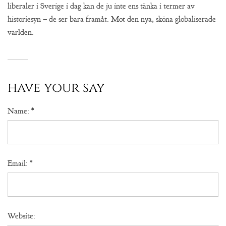
liberaler i Sverige i dag kan de ju inte ens tänka i termer av
historiesyn – de ser bara framåt. Mot den nya, sköna globaliserade
världen.
have your say
Name:
*
Email:
*
Website: