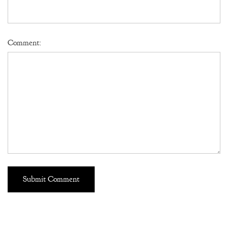
Comment: