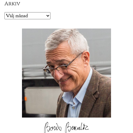
Arkiv
Arkiv