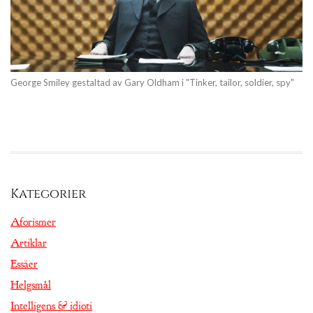
George Smiley gestaltad av Gary Oldham i "Tinker, tailor, soldier, spy"
Kategorier
Aforismer
Artiklar
Essäer
Helgsmål
Intelligens & idioti