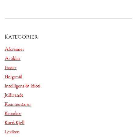
Kategorier
Aforismer
Artiklar
Essäer
Helgsmål
Intelligens & idioti
Julfirande
Kommentarer
Krönikor
Kurd-Kjell
Lexikon