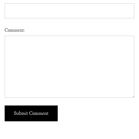
Comment: