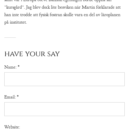
”kursgård”. Jag blev dock lite besviken när Martin förklarade att
han inte trodde att fysisk fostran skulle vara en del av läroplanen
på institutet.
have your say
Name:
*
Email:
*
Website: