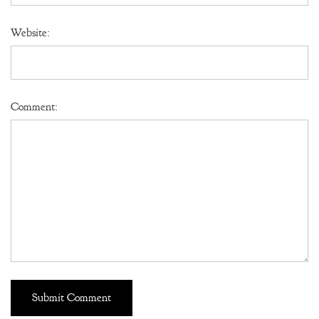
Website:
Comment: