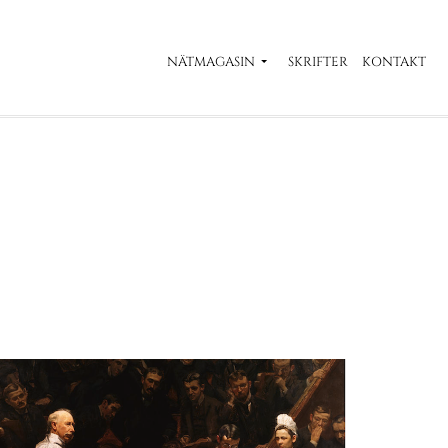
NÄTMAGASIN
SKRIFTER
KONTAKT