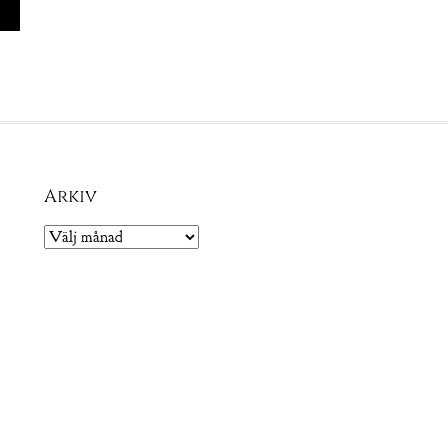
Arkiv
Arkiv