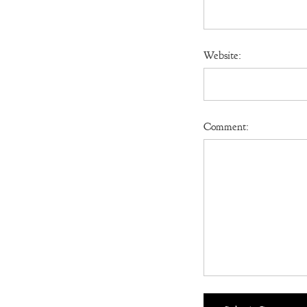
Website:
Comment: