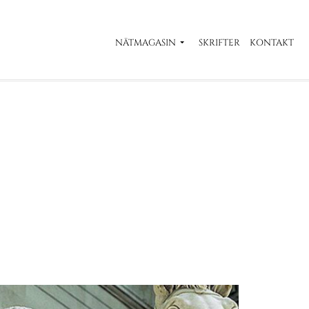
NÄTMAGASIN
SKRIFTER
KONTAKT