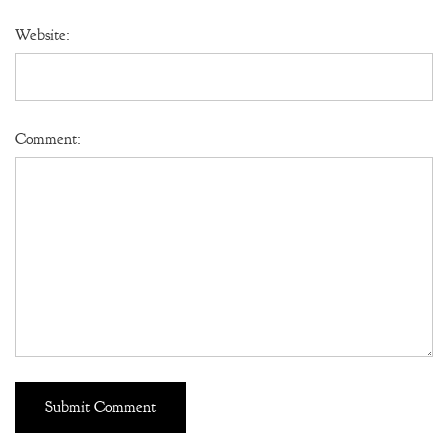
Website:
Comment: