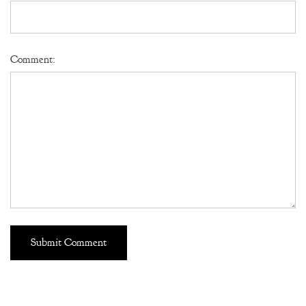
Comment: