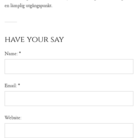
en lämplig utgångspunkt.
have your say
Name:
*
Email:
*
Website: