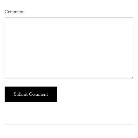
Comment: