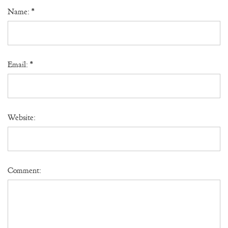
Name:
*
Email:
*
Website:
Comment: