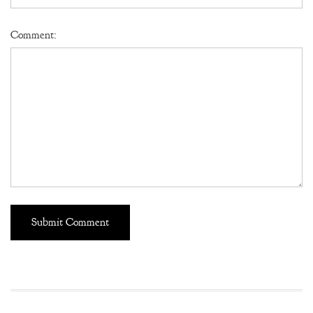
Comment: