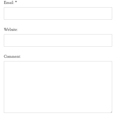
Email:
*
Website:
Comment: