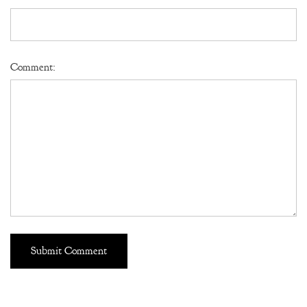
Comment: