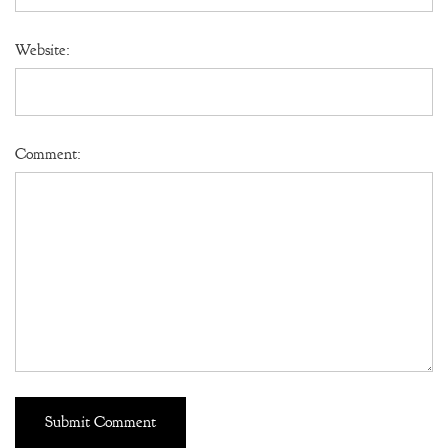
Website:
Comment: