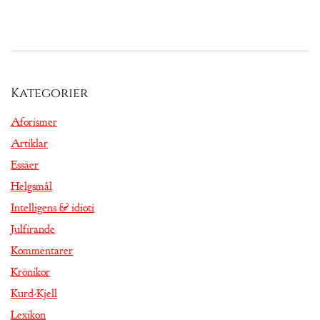
Kategorier
Aforismer
Artiklar
Essäer
Helgsmål
Intelligens & idioti
Julfirande
Kommentarer
Krönikor
Kurd-Kjell
Lexikon