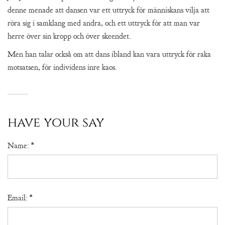
denne menade att dansen var ett uttryck för människans vilja att
röra sig i samklang med andra, och ett uttryck för att man var
herre över sin kropp och över skeendet.
Men han talar också om att dans ibland kan vara uttryck för raka
motsatsen, för individens inre kaos.
have your say
Name:
*
Email:
*