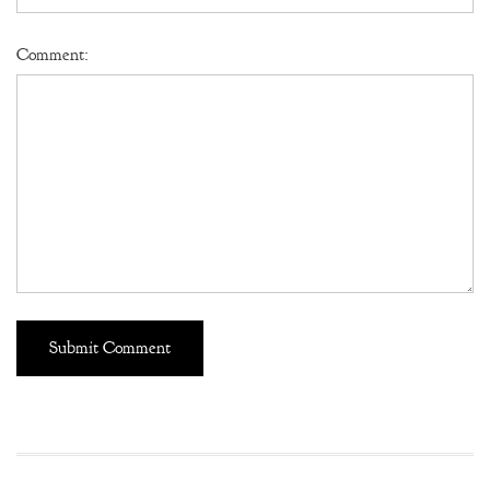
Comment: