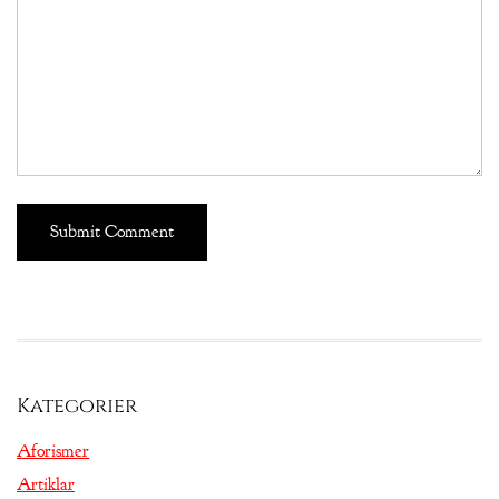
Kategorier
Aforismer
Artiklar