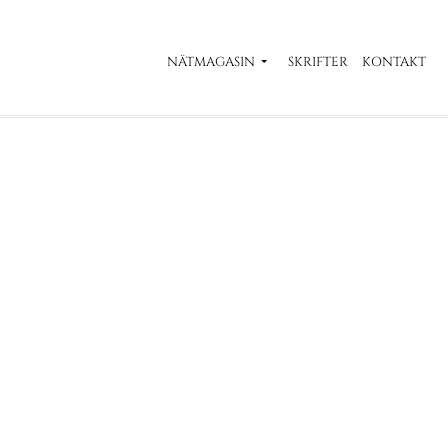
NÄTMAGASIN
SKRIFTER
KONTAKT