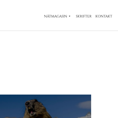
NÄTMAGASIN
SKRIFTER
KONTAKT