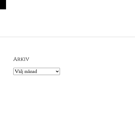
Arkiv
Arkiv