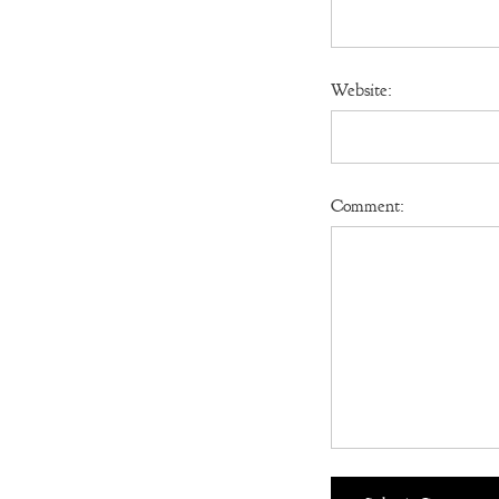
Website:
Comment: