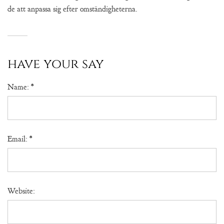
de att anpassa sig efter omständigheterna.
have your say
Name:
*
Email:
*
Website: