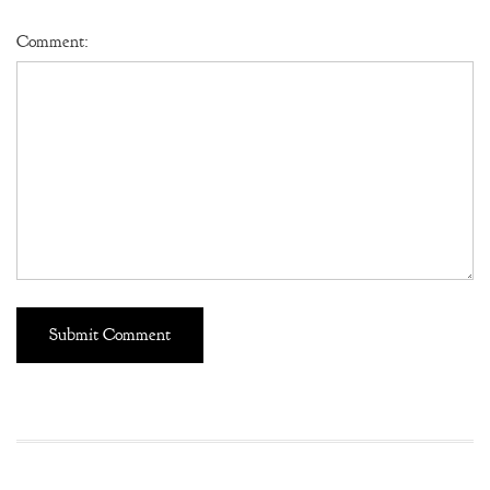
Comment: