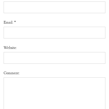
Email:
*
Website:
Comment: