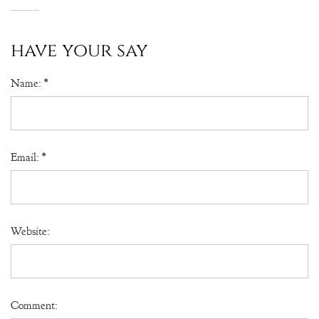
have your say
Name:
*
Email:
*
Website:
Comment: