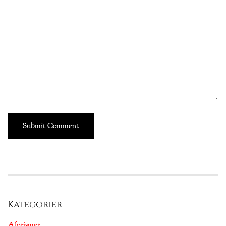
Kategorier
Aforismer