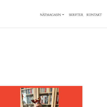
NÄTMAGASIN
SKRIFTER
KONTAKT