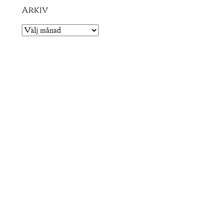
Arkiv
Arkiv