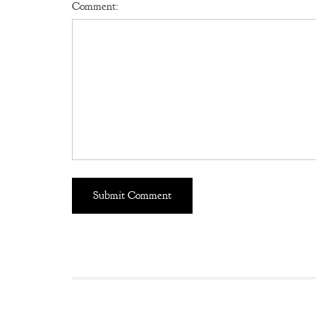
Comment: