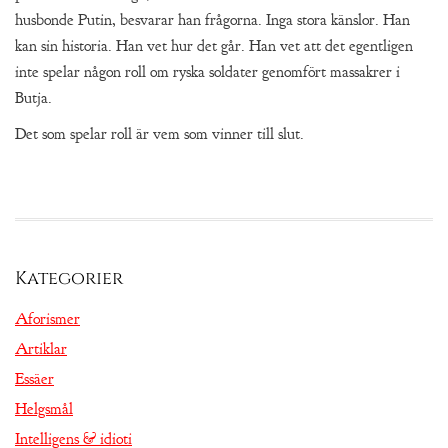
husbonde Putin, besvarar han frågorna. Inga stora känslor. Han
kan sin historia. Han vet hur det går. Han vet att det egentligen
inte spelar någon roll om ryska soldater genomfört massakrer i
Butja.
Det som spelar roll är vem som vinner till slut.
Kategorier
Aforismer
Artiklar
Essäer
Helgsmål
Intelligens & idioti