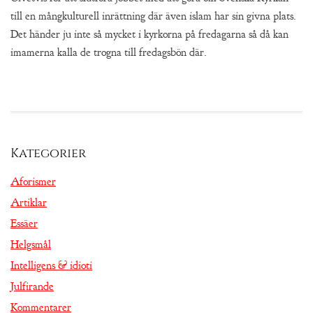
till en mångkulturell inrättning där även islam har sin givna plats.
Det händer ju inte så mycket i kyrkorna på fredagarna så då kan
imamerna kalla de trogna till fredagsbön där.
Kategorier
Aforismer
Artiklar
Essäer
Helgsmål
Intelligens & idioti
Julfirande
Kommentarer