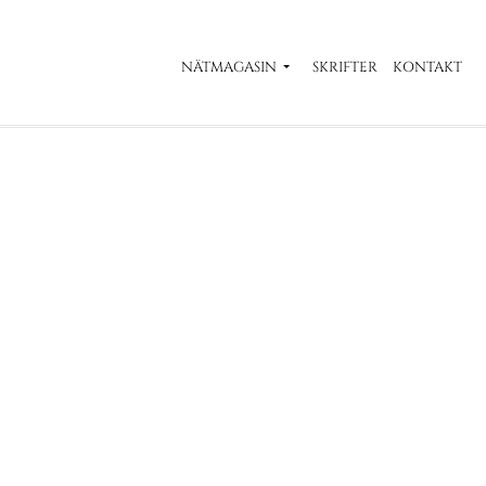
NÄTMAGASIN
SKRIFTER
KONTAKT