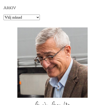
Arkiv
Arkiv